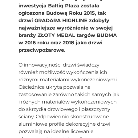
inwestycja Baltiq Plaza została
ogłoszona Budową Roku 2015, tak
drzwi GRADARA HIGHLINE zdobyły
najważniejsze wyróżnienie w swojej
branży ZŁOTY MEDAL targów BUDMA
w 2016 roku oraz 2018 jako drzwi
przeciwpożarowe.
O innowacyjności drzwi świadczy
również możliwość wykończenia ich
różnymi materiałami wykończeniowymi.
Ościeżnica ukryta pozwala na
zastosowanie zarówno takich samych jak
i różnych materiałów wykończeniowych
do skrzydła drzwiowego i płaszczyzny
ściany. Odpowiednio skonstruowane
aluminiowe profile dekoracyjne drzwi
pozwalają na idealne licowanie