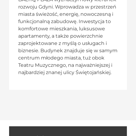
rozwoju Gdyni. Wprowadza w przestrzeń
miasta świeżość, energię, nowoczesną i
funkcjonalną zabudowę. Inwestycja to
komfortowe mieszkania, luksusowe
apartamenty, a także powierzchnie
zaprojektowane z myślą o usługach i
biznesie. Budynek znajduje się w samym
centrum młodego miasta, tuż obok
Teatru Muzycznego, na najważniejszej i
najbardziej znanej ulicy Świętojańskiej.