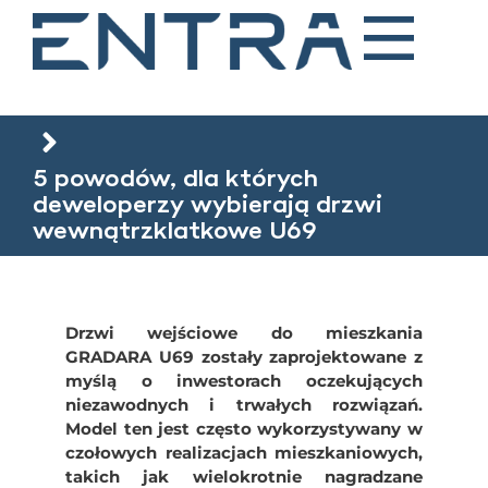
5 powodów, dla których
deweloperzy wybierają drzwi
wewnątrzklatkowe U69
Drzwi wejściowe do mieszkania
GRADARA U69 zostały zaprojektowane z
myślą o inwestorach oczekujących
niezawodnych i trwałych rozwiązań.
Model ten jest często wykorzystywany w
czołowych realizacjach mieszkaniowych,
takich jak wielokrotnie nagradzane