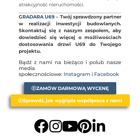
atrakcyjność nieruchomości.
GRADARA U69
– Twój sprawdzony partner
w realizacji inwestycji budowlanych.
Skontaktuj się z naszym zespołem, aby
dowiedzieć się więcej o możliwościach
dostosowania drzwi U69 do Twojego
projektu.
Bądź z nami na bieżąco i polub nasze
media
społecznościowe:
Instagram
i
Facebook
ZAMÓW DARMOWĄ WYCENĘ
Sprawdź, jak wygląda współpraca z nami