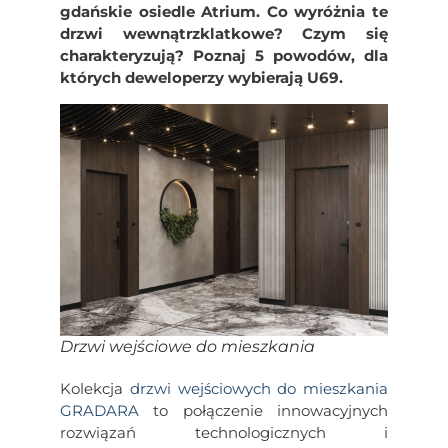
gdańskie osiedle Atrium. Co wyróżnia te
drzwi wewnątrzklatkowe? Czym się
charakteryzują? Poznaj 5 powodów, dla
których deweloperzy wybierają U69.
Drzwi wejściowe do mieszkania
Kolekcja
drzwi wejściowych do mieszkania
GRADARA
to połączenie innowacyjnych
rozwiązań technologicznych i