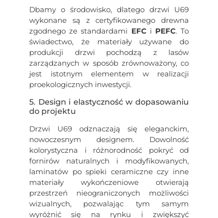
Dbamy o środowisko, dlatego drzwi U69
wykonane są z certyfikowanego drewna
zgodnego ze standardami
EFC
i
PEFC
. To
świadectwo, że materiały używane do
produkcji drzwi pochodzą z lasów
zarządzanych w sposób zrównoważony, co
jest istotnym elementem w realizacji
proekologicznych inwestycji.
5. Design i elastyczność w dopasowaniu
do projektu
Drzwi U69 odznaczają się eleganckim,
nowoczesnym designem. Dowolność
kolorystyczna i różnorodność pokryć od
fornirów naturalnych i modyfikowanych,
laminatów po spieki ceramiczne czy inne
materiały wykończeniowe otwierają
przestrzeń nieograniczonych możliwości
wizualnych, pozwalając tym samym
wyróżnić się na rynku i zwiększyć