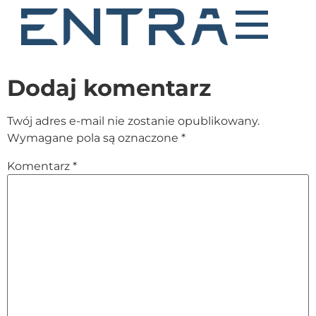
Dodaj komentarz
Twój adres e-mail nie zostanie opublikowany.
Wymagane pola są oznaczone
*
Komentarz
*