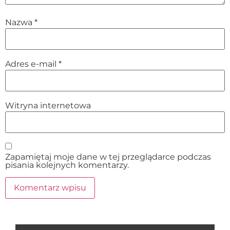
Nazwa
*
Adres e-mail
*
Witryna internetowa
Zapamiętaj moje dane w tej przeglądarce podczas
pisania kolejnych komentarzy.